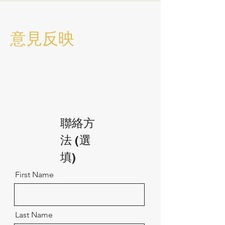
意見反映
聯絡方
法 (選
填)
First Name
Last Name