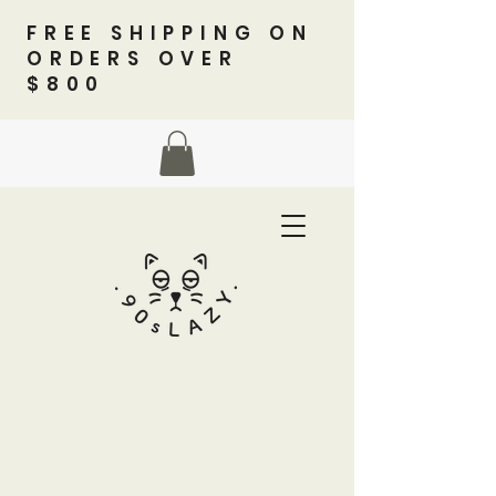
FREE SHIPPING ON
ORDERS OVER
$800